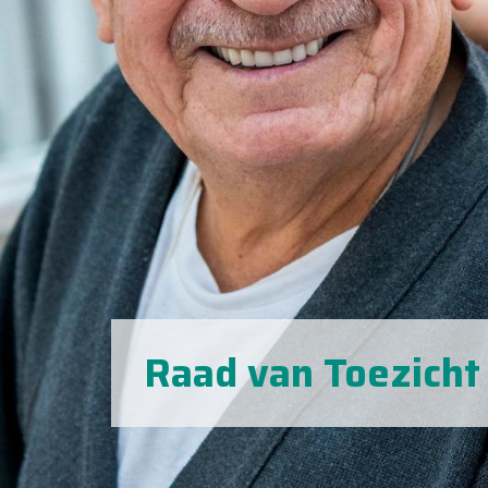
Raad van Toezicht